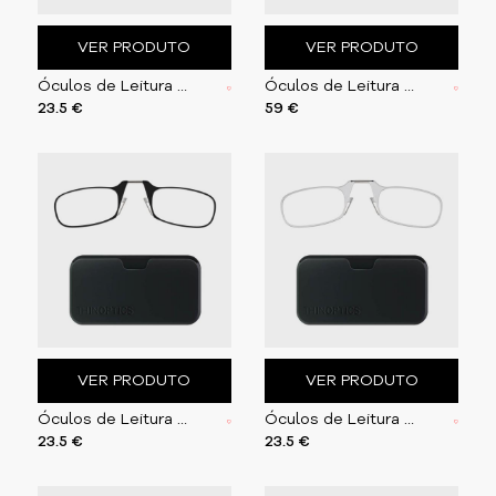
VER PRODUTO
VER PRODUTO
Óculos de Leitura + Estojo | Azuis
Óculos de Leitura Brooklyn | Pretos
23.5 €
59 €
VER PRODUTO
VER PRODUTO
Óculos de Leitura + Estojo | Preto
Óculos de Leitura + Estojo | Transparentes
23.5 €
23.5 €