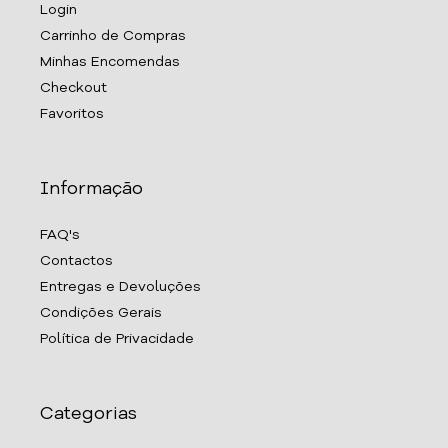
Login
Carrinho de Compras
Minhas Encomendas
Checkout
Favoritos
Informação
FAQ's
Contactos
Entregas e Devoluções
Condições Gerais
Política de Privacidade
Categorias