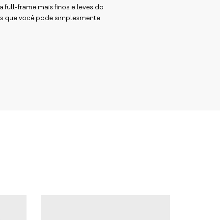
a full-frame mais finos e leves do
eis que você pode simplesmente