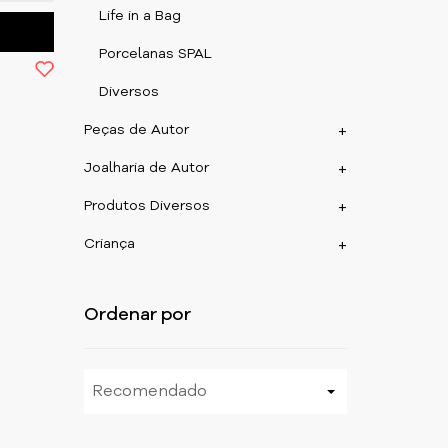
Life in a Bag
Porcelanas SPAL
Diversos
Peças de Autor
+
Joalharia de Autor
+
Produtos Diversos
+
Criança
+
Ordenar por
Recomendado