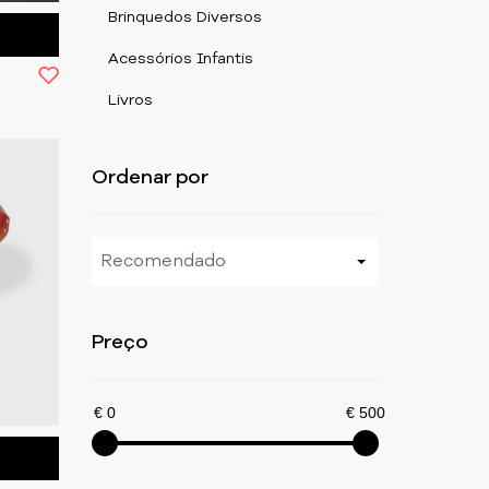
Brinquedos Diversos
Acessórios Infantis
Livros
Ordenar por
Recomendado
Preço
€ 0
€ 500