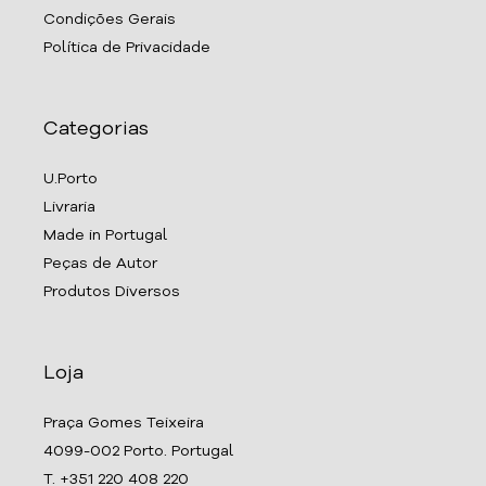
Condições Gerais
Política de Privacidade
Categorias
U.Porto
Livraria
Made in Portugal
Peças de Autor
Produtos Diversos
Loja
Praça Gomes Teixeira
4099-002 Porto. Portugal
T. +351 220 408 220