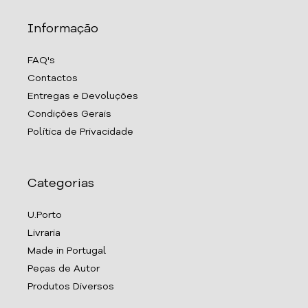
Informação
FAQ's
Contactos
Entregas e Devoluções
Condições Gerais
Política de Privacidade
Categorias
U.Porto
Livraria
Made in Portugal
Peças de Autor
Produtos Diversos