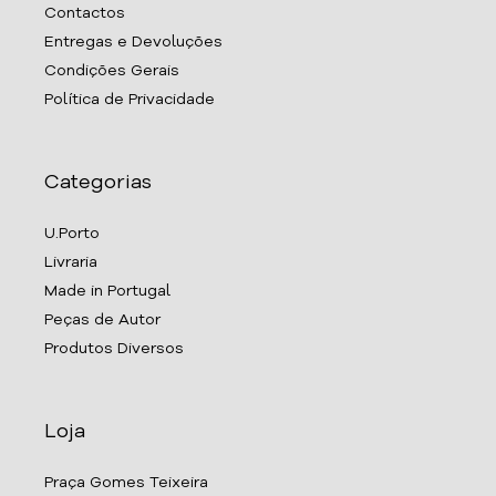
Contactos
Entregas e Devoluções
Condições Gerais
Política de Privacidade
Categorias
U.Porto
Livraria
Made in Portugal
Peças de Autor
Produtos Diversos
Loja
Praça Gomes Teixeira