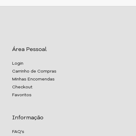
Área Pessoal
Login
Carrinho de Compras
Minhas Encomendas
Checkout
Favoritos
Informação
FAQ's