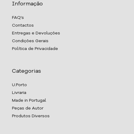
Informação
FAQ's
Contactos
Entregas e Devoluções
Condições Gerais
Política de Privacidade
Categorias
U.Porto
Livraria
Made in Portugal
Peças de Autor
Produtos Diversos