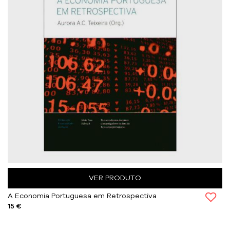
VER PRODUTO
A Economia Portuguesa em Retrospectiva
15 €