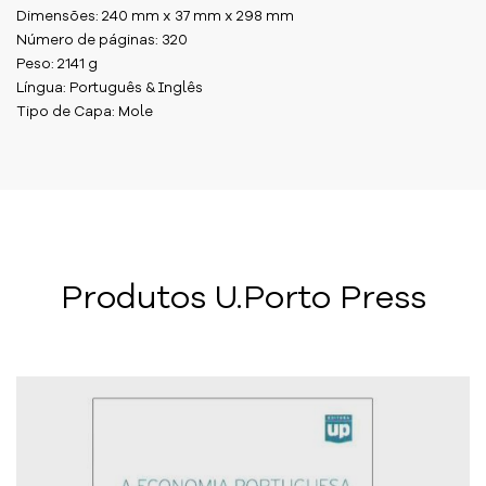
Dimensões: 240 mm x 37 mm x 298 mm
Número de páginas: 320
Peso: 2141 g
Língua: Português & Inglês
Tipo de Capa: Mole
Produtos U.Porto Press