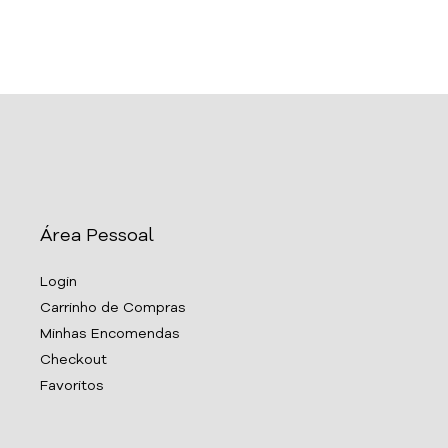
Área Pessoal
Login
Carrinho de Compras
Minhas Encomendas
Checkout
Favoritos