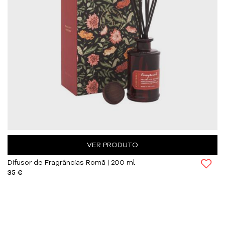
VER PRODUTO
Difusor de Fragrâncias Romã | 200 ml
35 €