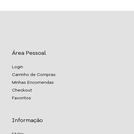
Área Pessoal
Login
Carrinho de Compras
Minhas Encomendas
Checkout
Favoritos
Informação