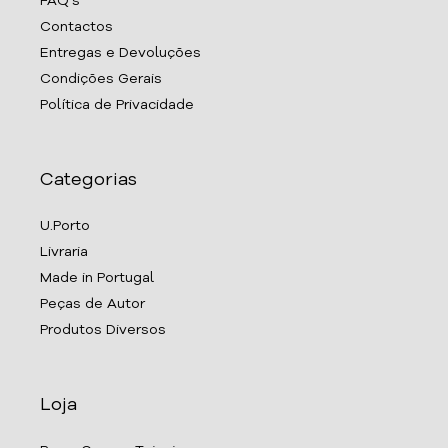
FAQ's
Contactos
Entregas e Devoluções
Condições Gerais
Política de Privacidade
Categorias
U.Porto
Livraria
Made in Portugal
Peças de Autor
Produtos Diversos
Loja