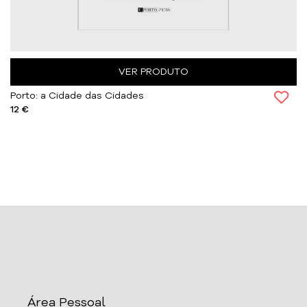
VER PRODUTO
Porto: a Cidade das Cidades
12 €
Área Pessoal