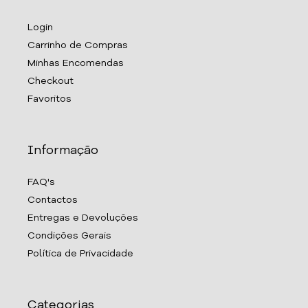
Login
Carrinho de Compras
Minhas Encomendas
Checkout
Favoritos
Informação
FAQ's
Contactos
Entregas e Devoluções
Condições Gerais
Política de Privacidade
Categorias