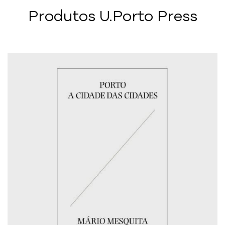
Produtos U.Porto Press