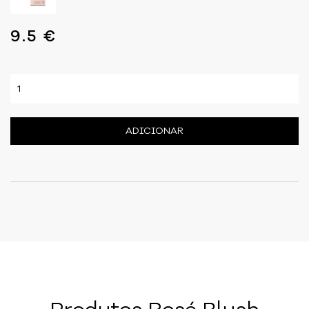
9.5 €
ADICIONAR