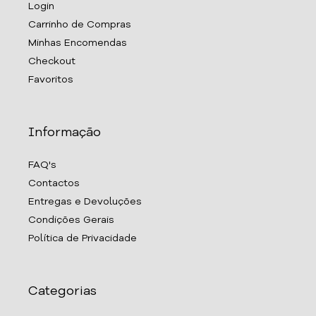
Login
Carrinho de Compras
Minhas Encomendas
Checkout
Favoritos
Informação
FAQ's
Contactos
Entregas e Devoluções
Condições Gerais
Política de Privacidade
Categorias