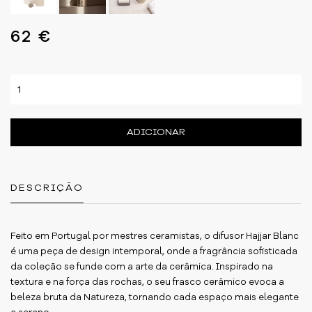
62 €
ADICIONAR
DESCRIÇÃO
Feito em Portugal por mestres ceramistas, o difusor Hajjar Blanc
é uma peça de design intemporal, onde a fragrância sofisticada
da coleção se funde com a arte da cerâmica. Inspirado na
textura e na força das rochas, o seu frasco cerâmico evoca a
beleza bruta da Natureza, tornando cada espaço mais elegante