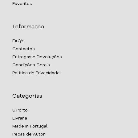
Favoritos
Informação
FAQ's
Contactos
Entregas e Devoluções
Condições Gerais
Política de Privacidade
Categorias
U.Porto
Livraria
Made in Portugal
Peças de Autor