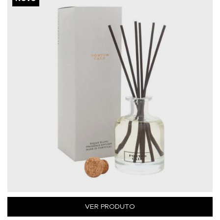
VER PRODUTO