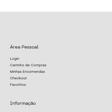
Área Pessoal
Login
Carrinho de Compras
Minhas Encomendas
Checkout
Favoritos
Informação