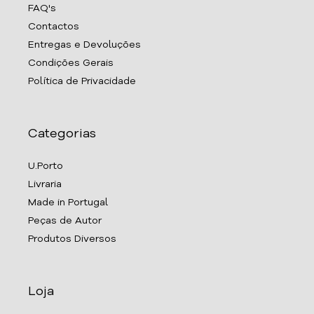
FAQ's
Contactos
Entregas e Devoluções
Condições Gerais
Política de Privacidade
Categorias
U.Porto
Livraria
Made in Portugal
Peças de Autor
Produtos Diversos
Loja