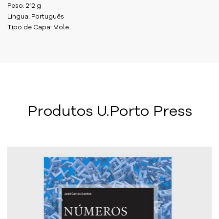
Peso: 212 g
Língua: Português
Tipo de Capa: Mole
Produtos U.Porto Press