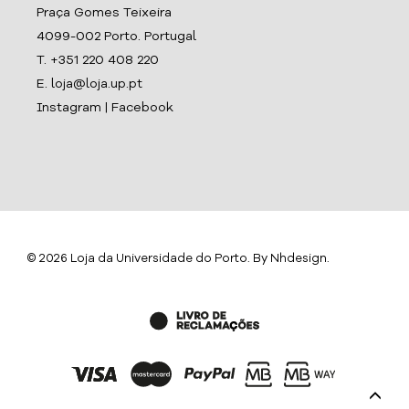
Praça Gomes Teixeira
4099-002 Porto. Portugal
T. +351 220 408 220
E. loja@loja.up.pt
Instagram
|
Facebook
© 2026 Loja da Universidade do Porto. By
Nhdesign
.