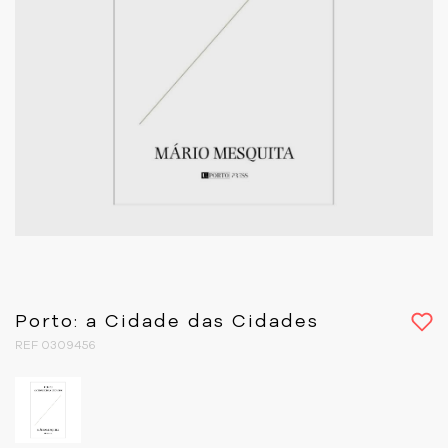
Porto: a Cidade das Cidades
REF 0309456