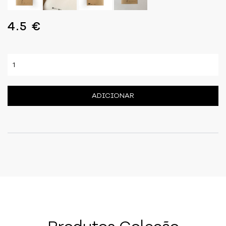
4.5 €
ADICIONAR