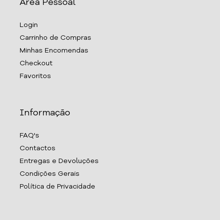
Área Pessoal
Login
Carrinho de Compras
Minhas Encomendas
Checkout
Favoritos
Informação
FAQ's
Contactos
Entregas e Devoluções
Condições Gerais
Política de Privacidade