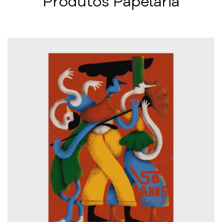
Produtos Papelaria