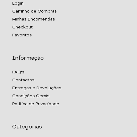
Login
Carrinho de Compras
Minhas Encomendas
Checkout
Favoritos
Informação
FAQ's
Contactos
Entregas e Devoluções
Condições Gerais
Política de Privacidade
Categorias