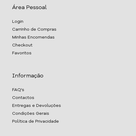
Área Pessoal
Login
Carrinho de Compras
Minhas Encomendas
Checkout
Favoritos
Informação
FAQ's
Contactos
Entregas e Devoluções
Condições Gerais
Política de Privacidade