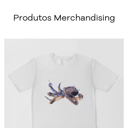
Produtos Merchandising