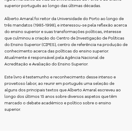
superior português ao longo das últimas décadas.
Alberto Amaral foi reitor da Universidade do Porto ao longo de
três mandatos (1985-1998), e interessou-se pela reflexão acerca
do ensino superior e suas transformações políticas, interesse
que culminou a criação do Centro de Investigação de Políticas
do Ensino Superior (CIPES), centro de referência na produção de
conhecimento acerca das políticas do ensino superior.
Atualmente é responsável pela Agência Nacional de
Acreditação e Avaliação do Ensino Superior.
Este livro é testemunho e reconhecimento desse intenso e
proveitoso labor, ao reunir em português uma seleção de
alguns dos principais textos que Alberto Amaral escreveu ao
longo dos últimos 15 anos sobre diversos aspetos que têm
marcado o debate académico e político sobre o ensino
superior.