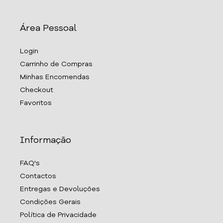
Área Pessoal
Login
Carrinho de Compras
Minhas Encomendas
Checkout
Favoritos
Informação
FAQ's
Contactos
Entregas e Devoluções
Condições Gerais
Política de Privacidade