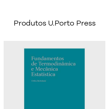
Produtos U.Porto Press