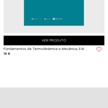
VER PRODUTO
Fundamentos de Termodinâmica e Mecânica, Editora UP
16 €